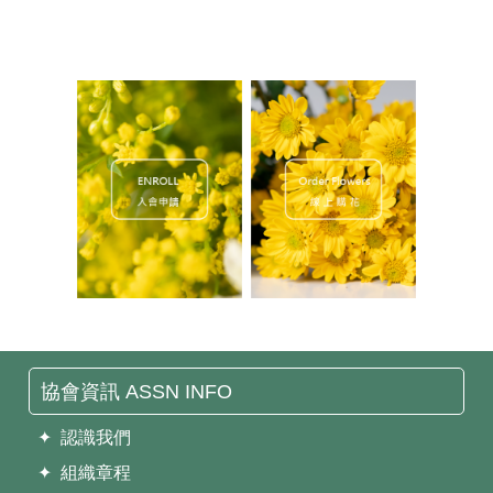
協會資訊 ASSN INFO
✦ 認識我們
✦ 組織章程