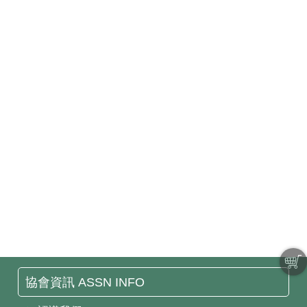
協會資訊 ASSN INFO