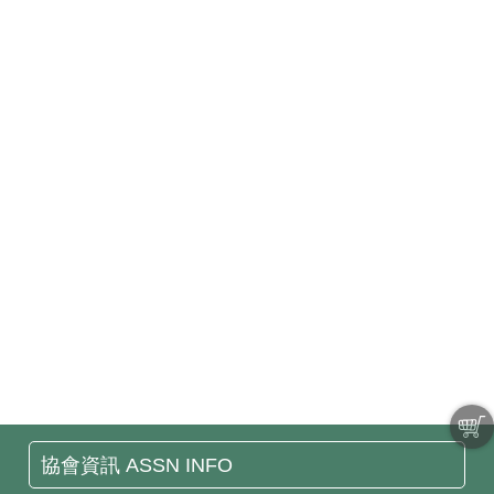
協會資訊 ASSN INFO