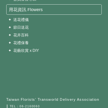
用花資訊 Flowers
✦ 送花禮儀
✦ 節日送花
✦ 花卉百科
✦ 花禮保養
✦ 花藝欣賞 x DIY
Taiwan Florists' Transworld Delivery Association
┃ TEL：
06-2160060